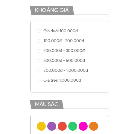
KHOẢNG GIÁ
Giá dưới 100.000đ
100.000đ - 200.000đ
200.000đ - 300.000đ
300.000đ - 500.000đ
500.000đ - 1.000.000đ
Giá trên 1.000.000đ
MÀU SẮC